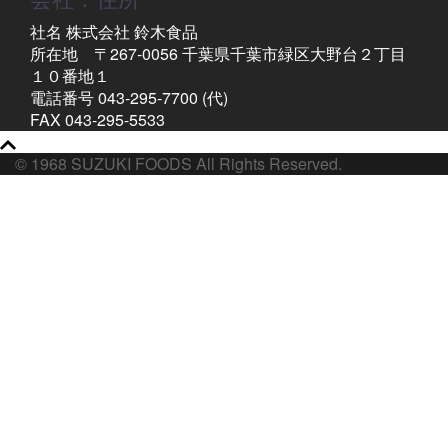
社名 株式会社 鈴木食品
所在地 〒267-0056 千葉県千葉市緑区大野台２丁目
１０番地１
電話番号 043-295-7700 (代)
FAX 043-295-5533
© 1968 SUZUKI FOODS All Rights Reserved.