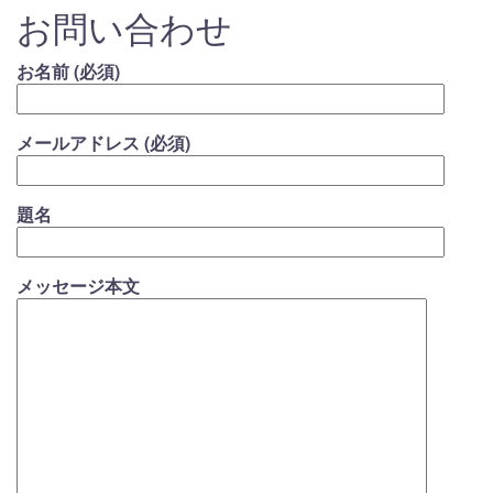
お問い合わせ
お名前 (必須)
メールアドレス (必須)
題名
メッセージ本文