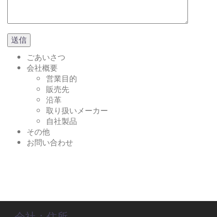
ごあいさつ
会社概要
営業目的
販売先
沿革
取り扱いメーカー
自社製品
その他
お問い合わせ
会社：住所